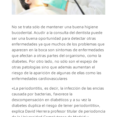
No se trata sólo de mantener una buena higiene
bucodental. Acudir a la consulta del dentista puede
ser una buena oportunidad para detectar otras
enfermedades ya que muchos de los problemas que
aparecen en la boca son síntomas de enfermedades
que afectan a otras partes del organismo, como la
diabetes. Por otro lado, no sólo son el espejo de
otras patologías sino que además aumentan el
riesgo de la aparición de algunas de ellas como las
enfermedades cardiovasculares
«La periodontitis, es decir, la infección de las encías
causada por bacterias, favorece la
descompensación en diabéticos y a su vez la
diabetes duplica el riesgo de tener periodontitis»,
explica David Herrera profesor titular de periodoncia
de la Universidad Complutense de Madrid y