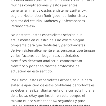
muchas complicaciones y estos pacientes
generarían menos gastos al sistema sanitario»,
sugiere Héctor Juan Rodríguez, periodoncista y
coautor del estudio ‘Diabetes y Enfermedades
Periodontales».
No obstante, estos especialistas señalan que
actualmente en nuestro país no existe ningún
programa para que dentistas y periodoncistas
deriven sistemáticamente a las personas que tengan
varios factores de riesgo. «Las sociedades
científicas deberían analizar el conocimiento
científico y poner en marcha protocolos de
actuación en este sentido.
Por último, estos especialistas aconsejan que para
evitar la aparición de estos problemas periodontales
se debería realizar diariamente una correcta higiene
de la boca. «Hay que insistir en esto porque el
minuto nunca suele tener 60 segundos y para
limpiar
nuestros dientes deberíamos cepillarlos