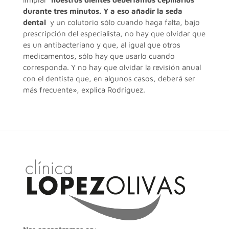
durante tres minutos. Y a eso añadir la seda
dental
y un colutorio sólo cuando haga falta, bajo
prescripción del especialista, no hay que olvidar que
es un antibacteriano y que, al igual que otros
medicamentos, sólo hay que usarlo cuando
corresponda. Y no hay que olvidar la revisión anual
con el dentista que, en algunos casos, deberá ser
más frecuente», explica Rodríguez.