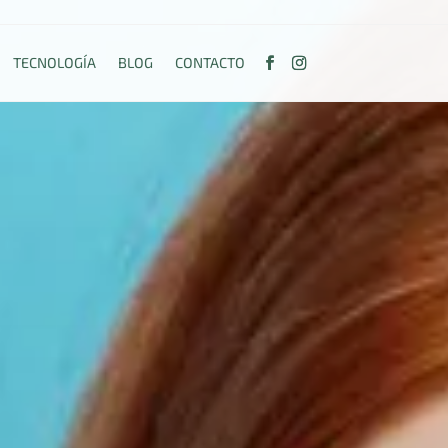
TECNOLOGÍA
BLOG
CONTACTO