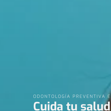
ODONTOLOGÍA PREVENTIVA E
Cuida tu salu