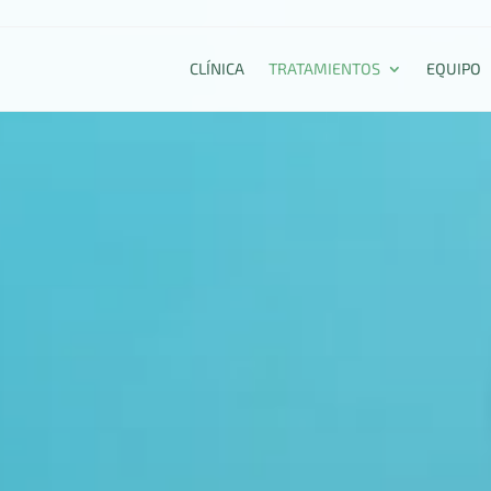
CLÍNICA
TRATAMIENTOS
EQUIPO