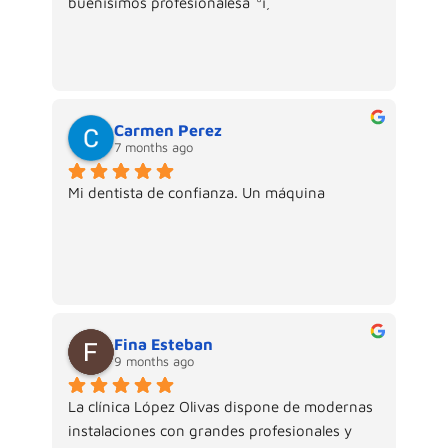
buenísimos profesionalesâ˜ºï¸
Carmen Perez
7 months ago
Mi dentista de confianza. Un máquina
Fina Esteban
9 months ago
La clínica López Olivas dispone de modernas 
instalaciones con grandes profesionales y 